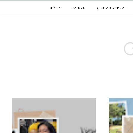
INÍCIO
SOBRE
QUEM ESCREVE