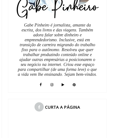
Gabe Pinheiro é jornalista, amante da
escrita, dos livros e das viagens. Também
adora falar sobre dinheiro e
empreendedorismo. Inclusive, está em
transição de carreira migrando do trabalho
fixo para o autônomo. Resolveu que quer
trabalhar produzindo conteúdo online e
ajudar outras empresárias a posicionarem o
seu negócio na internet. Criou esse espaço
para compartilhar (de uma forma leve) o que
a vida vem lhe ensinando. Sejam bem-vindos.
CURTA A PÁGINA