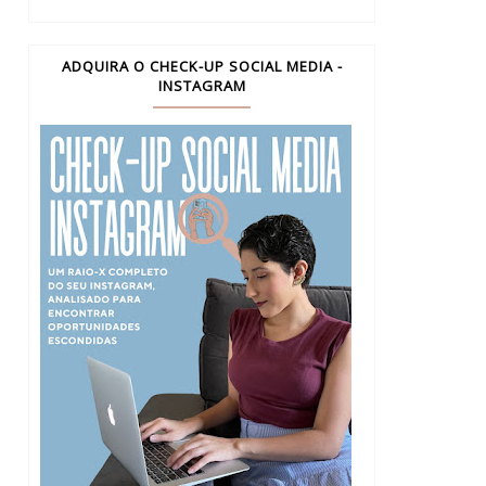
ADQUIRA O CHECK-UP SOCIAL MEDIA -
INSTAGRAM