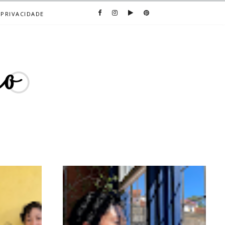
 PRIVACIDADE