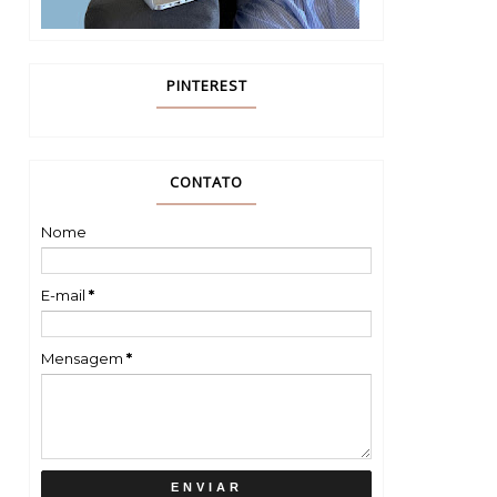
PINTEREST
CONTATO
Nome
E-mail
*
Mensagem
*