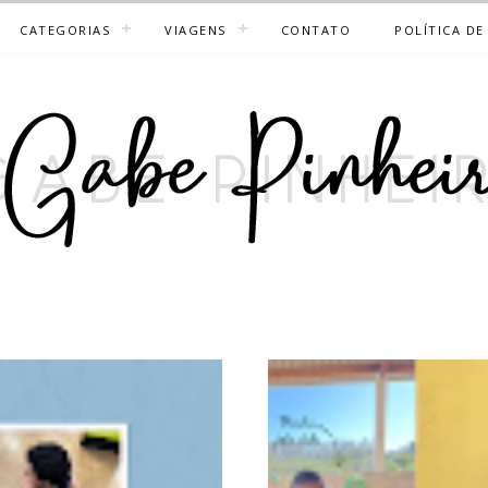
CATEGORIAS
VIAGENS
CONTATO
POLÍTICA DE