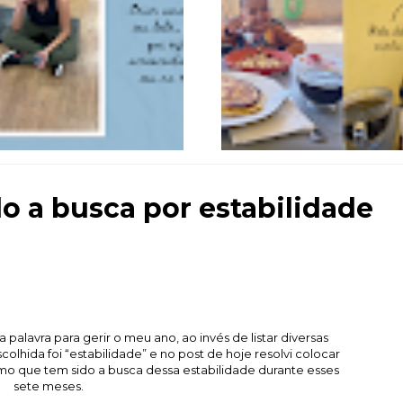
o a busca por estabilidade
 palavra para gerir o meu ano, ao invés de listar diversas
colhida foi “estabilidade” e no post de hoje resolvi colocar
o que tem sido a busca dessa estabilidade durante esses
sete meses.