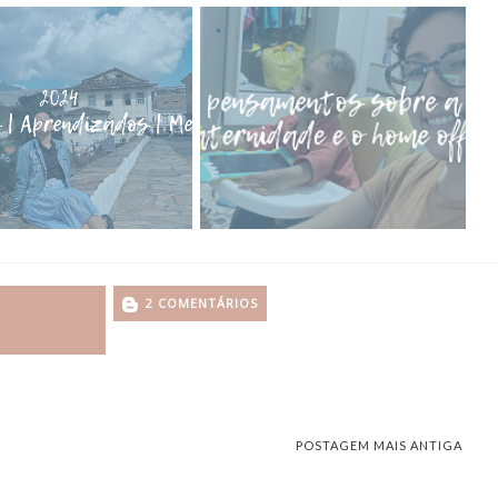
2 COMENTÁRIOS
POSTAGEM MAIS ANTIGA