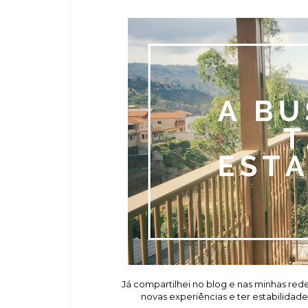
Já compartilhei no blog e nas minhas red
novas experiências e ter estabilidade