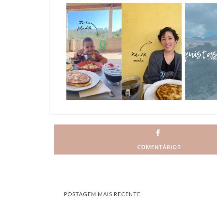
COMENTÁRIOS
POSTAGEM MAIS RECENTE