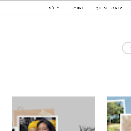
INÍCIO
SOBRE
QUEM ESCREVE