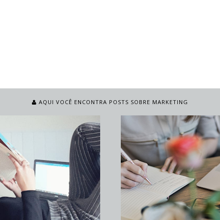
AQUI VOCÊ ENCONTRA POSTS SOBRE MARKETING