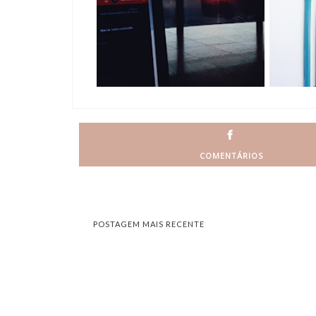
COMENTÁRIOS
POSTAGEM MAIS RECENTE