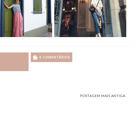
0 COMENTÁRIOS
POSTAGEM MAIS ANTIGA