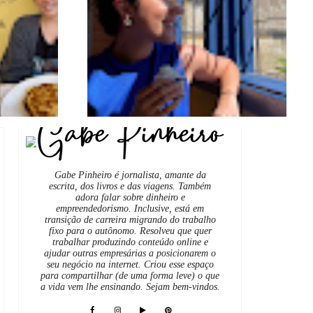
Gabe Pinheiro é jornalista, amante da
escrita, dos livros e das viagens. Também
adora falar sobre dinheiro e
empreendedorismo. Inclusive, está em
transição de carreira migrando do trabalho
fixo para o autônomo. Resolveu que quer
trabalhar produzindo conteúdo online e
ajudar outras empresárias a posicionarem o
seu negócio na internet. Criou esse espaço
para compartilhar (de uma forma leve) o que
a vida vem lhe ensinando. Sejam bem-vindos.