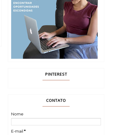
PINTEREST
CONTATO
Nome
E-mail
*