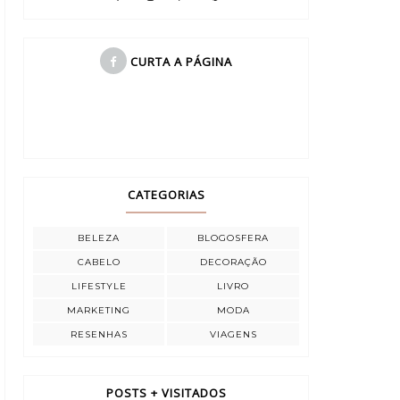
CURTA A PÁGINA
CATEGORIAS
BELEZA
BLOGOSFERA
CABELO
DECORAÇÃO
LIFESTYLE
LIVRO
MARKETING
MODA
RESENHAS
VIAGENS
POSTS + VISITADOS