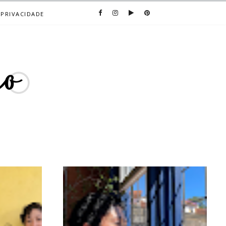
 PRIVACIDADE