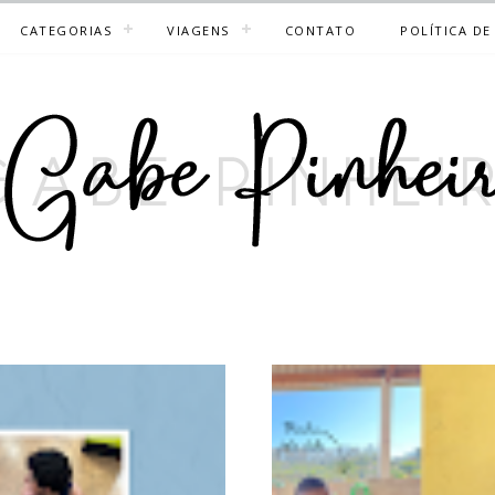
CATEGORIAS
VIAGENS
CONTATO
POLÍTICA DE